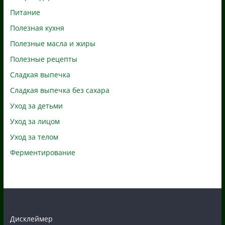
Питание
Полезная кухня
Полезные масла и жиры
Полезные рецепты
Сладкая выпечка
Сладкая выпечка без сахара
Уход за детьми
Уход за лицом
Уход за телом
Ферментирование
Дисклеймер