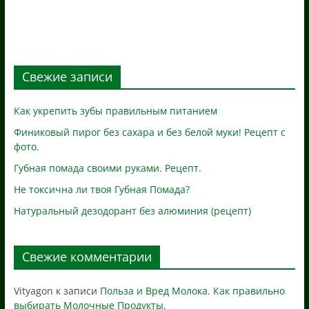
Свежие записи
Как укрепить зубы правильным питанием
Финиковый пирог без сахара и без белой муки! Рецепт с
фото.
Губная помада своими руками. Рецепт.
Не токсична ли твоя Губная Помада?
Натуральный дезодорант без алюминия (рецепт)
Свежие комментарии
Vityagon
к записи
Польза и Вред Молока. Как правильно
выбирать Молочные Продукты.