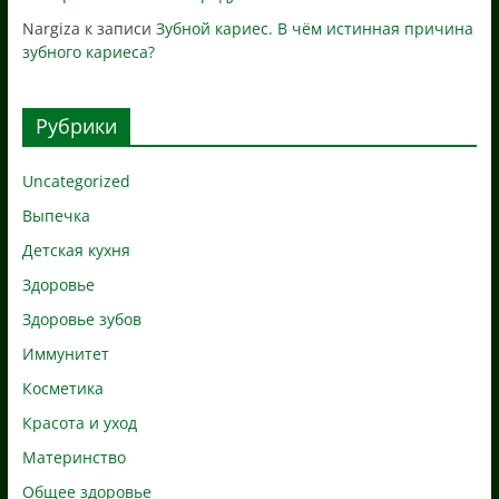
Nargiza
к записи
Зубной кариес. В чём истинная причина
зубного кариеса?
Рубрики
Uncategorized
Выпечка
Детская кухня
Здоровье
Здоровье зубов
Иммунитет
Косметика
Красота и уход
Материнство
Общее здоровье