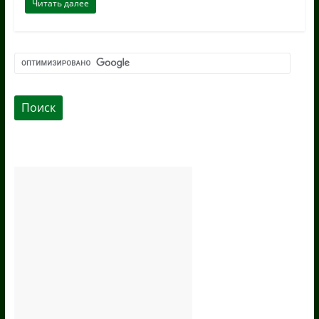
Читать далее