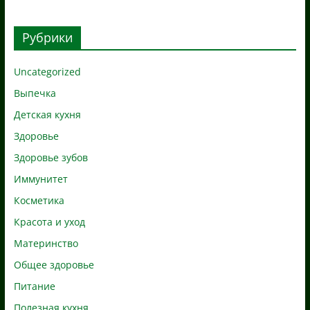
Рубрики
Uncategorized
Выпечка
Детская кухня
Здоровье
Здоровье зубов
Иммунитет
Косметика
Красота и уход
Материнство
Общее здоровье
Питание
Полезная кухня