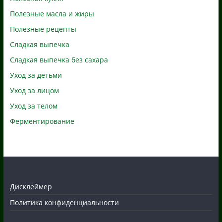
Полезные масла и жиры
Полезные рецепты
Сладкая выпечка
Сладкая выпечка без сахара
Уход за детьми
Уход за лицом
Уход за телом
Ферментирование
Дисклеймер
Политика конфиденциальности