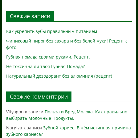
Свежие записи
Как укрепить зубы правильным питанием
Финиковый пирог без сахара и без белой муки! Рецепт с
фото.
Губная помада своими руками. Рецепт.
Не токсична ли твоя Губная Помада?
Натуральный дезодорант без алюминия (рецепт)
Свежие комментарии
Vityagon
к записи
Польза и Вред Молока. Как правильно
выбирать Молочные Продукты.
Nargiza
к записи
Зубной кариес. В чём истинная причина
зубного кариеса?