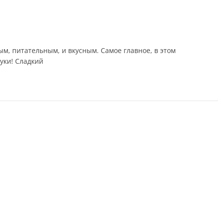
м, питательным, и вкусным. Самое главное, в этом
уки! Сладкий