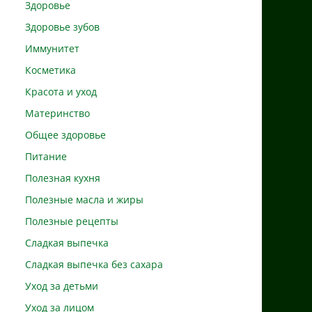
Здоровье
Здоровье зубов
Иммунитет
Косметика
Красота и уход
Материнство
Общее здоровье
Питание
Полезная кухня
Полезные масла и жиры
Полезные рецепты
Сладкая выпечка
Сладкая выпечка без сахара
Уход за детьми
Уход за лицом