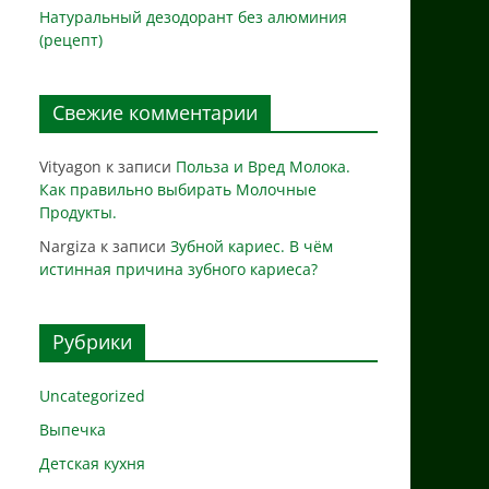
Натуральный дезодорант без алюминия
(рецепт)
Свежие комментарии
Vityagon
к записи
Польза и Вред Молока.
Как правильно выбирать Молочные
Продукты.
Nargiza
к записи
Зубной кариес. В чём
истинная причина зубного кариеса?
Рубрики
Uncategorized
Выпечка
Детская кухня