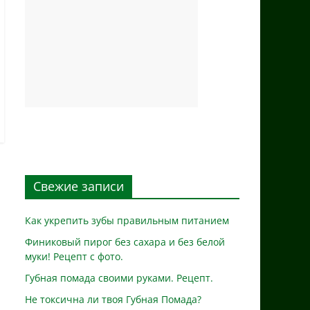
Свежие записи
Как укрепить зубы правильным питанием
Финиковый пирог без сахара и без белой
муки! Рецепт с фото.
Губная помада своими руками. Рецепт.
Не токсична ли твоя Губная Помада?