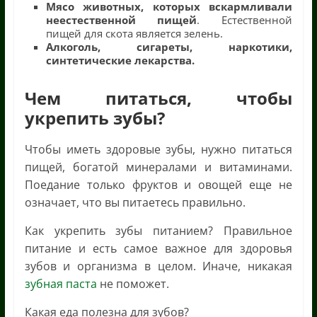
Мясо животных, которых вскармливали
неестественной пищей
. Естественной
пищей для скота является зелень.
Алкоголь, сигареты, наркотики,
синтетические лекарства.
Чем питаться, чтобы
укрепить зубы?
Чтобы иметь здоровые зубы, нужно питаться
пищей, богатой минералами и витаминами.
Поедание только фруктов и овощей еще не
означает, что вы питаетесь правильно.
Как укрепить зубы питанием? Правильное
питание и есть самое важное для здоровья
зубов и организма в целом. Иначе, никакая
зубная паста
не поможет.
Какая еда полезна для зубов?