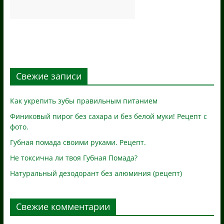
Свежие записи
Как укрепить зубы правильным питанием
Финиковый пирог без сахара и без белой муки! Рецепт с
фото.
Губная помада своими руками. Рецепт.
Не токсична ли твоя Губная Помада?
Натуральный дезодорант без алюминия (рецепт)
Свежие комментарии