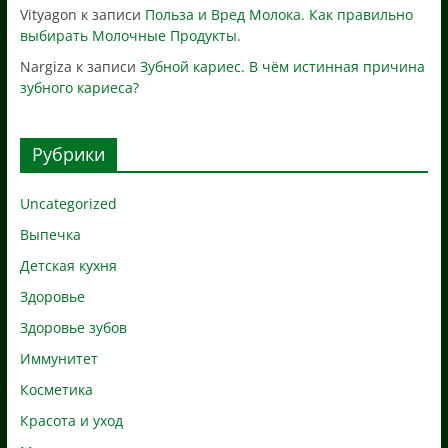
Vityagon
к записи
Польза и Вред Молока. Как правильно
выбирать Молочные Продукты.
Nargiza
к записи
Зубной кариес. В чём истинная причина
зубного кариеса?
Рубрики
Uncategorized
Выпечка
Детская кухня
Здоровье
Здоровье зубов
Иммунитет
Косметика
Красота и уход