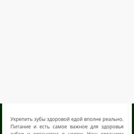
Укрепить зубы здоровой едой вполне реально.
Питание и есть самое важное для здоровья