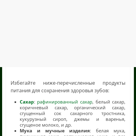
Избегайте ниже-перечисленные продукты
питания для сохранения здоровья зубов:
Сахар
:
рафинированный сахар
, белый сахар,
коричневый сахар, органический сахар,
сгущенный сок сахарного тростника,
кукурузный сироп, джемы и варенья,
сгущеное молоко, и др.
Мука и мучные изделия
: белая мука,