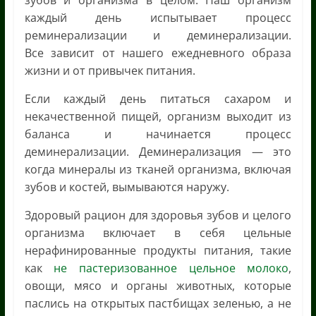
зубов и организма в целом. Наш организм
каждый день испытывает процесс
реминерализации и деминерализации.
Все зависит от нашего ежедневного образа
жизни и от привычек питания.
Если каждый день питаться сахаром и
некачественной пищей, организм выходит из
баланса и начинается процесс
деминерализации. Деминерализация — это
когда минералы из тканей организма, включая
зубов и костей, вымываются наружу.
Здоровый рацион для здоровья зубов и целого
организма включает в себя цельные
нерафинированные продукты питания, такие
как
не пастеризованное цельное молоко
,
овощи, мясо и органы животных, которые
паслись на открытых пастбищах зеленью, а не