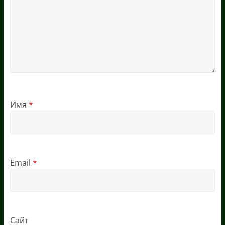
Имя
*
Email
*
Сайт