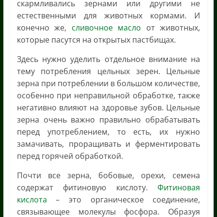
скармливались зернами или другими не
естественными для животных кормами. И
конечно же,
сливочное масло
от животных,
которые пасутся на открытых пастбищах.
Здесь нужно уделить отдельное внимание на
тему потребления цельных зерен. Цельные
зерна при потреблении в большом количестве,
особенно при неправильной обработке, также
негативно влияют на здоровье зубов. Цельные
зерна очень важно правильно обрабатывать
перед употреблением, то есть, их нужно
замачивать, проращивать и ферментировать
перед горячей обработкой.
Почти все зерна, бобовые, орехи, семена
содержат фитиновую кислоту.
Фитиновая
кислота
– это органическое соединение,
связывающее молекулы фосфора. Образуя