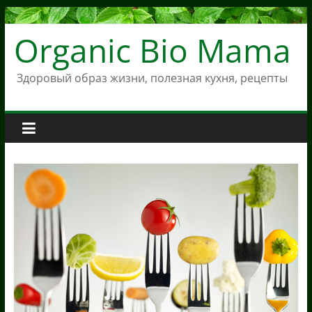
Skip
to
Organic Bio Mama
content
Здоровый образ жизни, полезная кухня, рецепты