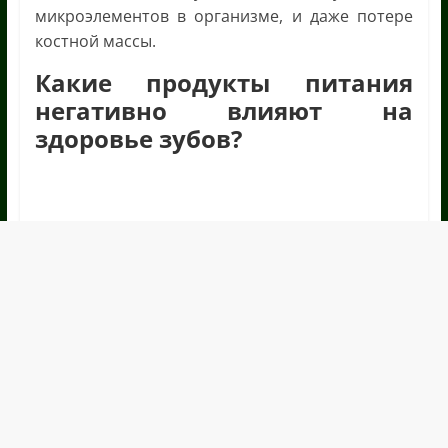
микроэлементов в организме, и даже потере
костной массы.
Какие продукты питания
негативно влияют на
здоровье зубов?