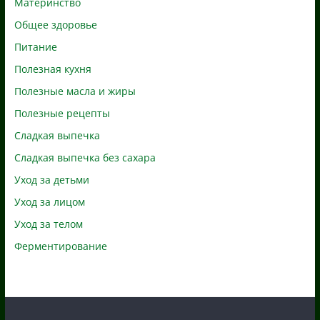
Материнство
Общее здоровье
Питание
Полезная кухня
Полезные масла и жиры
Полезные рецепты
Сладкая выпечка
Сладкая выпечка без сахара
Уход за детьми
Уход за лицом
Уход за телом
Ферментирование