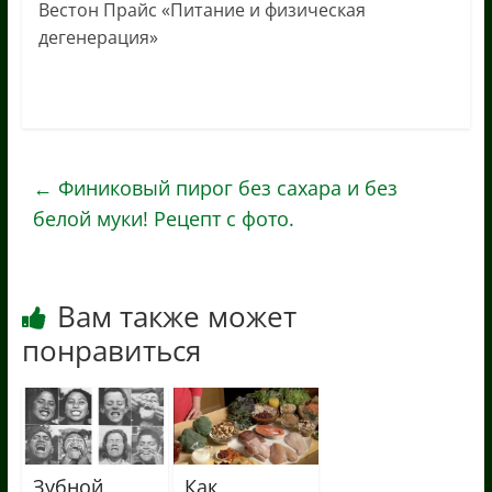
Вестон Прайс «Питание и физическая
дегенерация»
←
Финиковый пирог без сахара и без
белой муки! Рецепт с фото.
Вам также может
понравиться
Зубной
Как